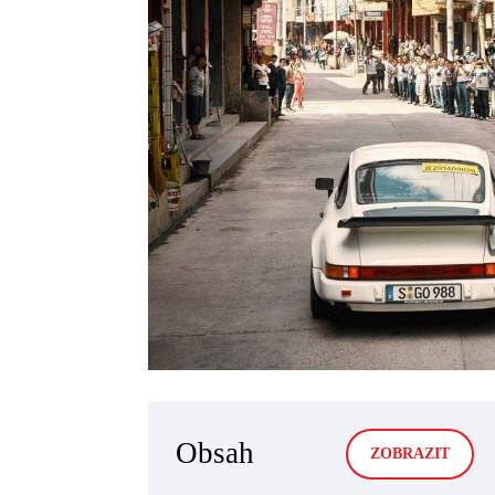
Obsah
ZOBRAZIT