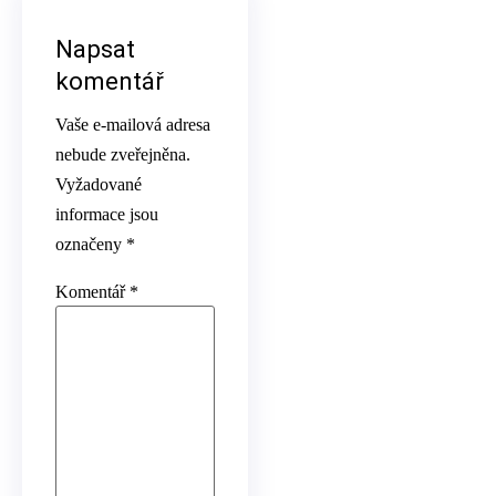
Napsat
komentář
Vaše e-mailová adresa
nebude zveřejněna.
Vyžadované
informace jsou
označeny
*
Komentář
*