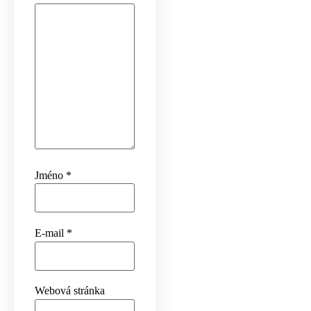
Jméno
*
E-mail
*
Webová stránka