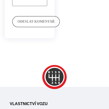
VLASTNICTVÍ VOZU