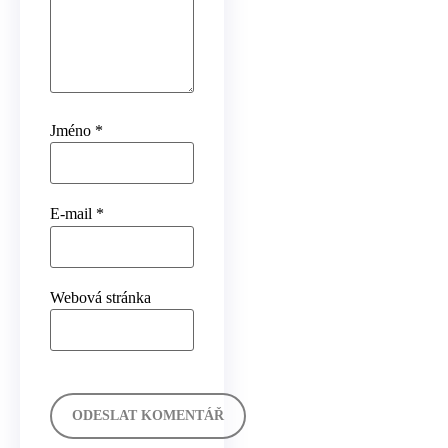
Jméno
*
E-mail
*
Webová stránka