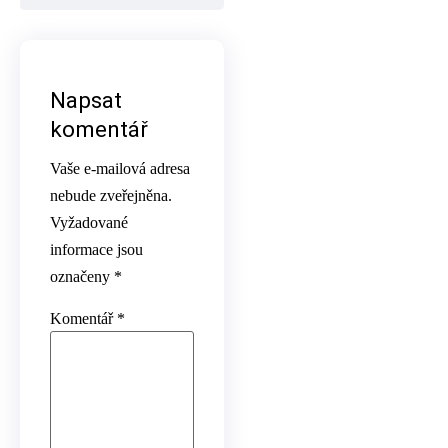
Napsat
komentář
Vaše e-mailová adresa
nebude zveřejněna.
Vyžadované
informace jsou
označeny
*
Komentář
*