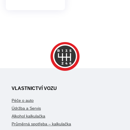
VLASTNICTVÍ VOZU
Péče o auto
Údržba a Servis
Alkohol kalkulačka
Průměrná spotřeba – kalkulačka