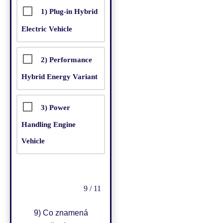
1) Plug-in Hybrid
Electric Vehicle
2) Performance
Hybrid Energy Variant
3) Power
Handling Engine
Vehicle
9 / 11
9)
Co znamená