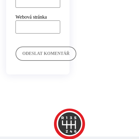
Webová stránka