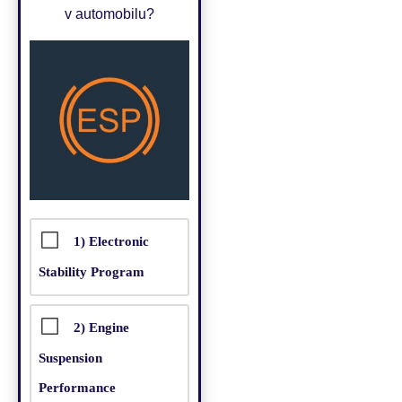
v automobilu?
1) Electronic
Stability Program
2) Engine
Suspension
Performance