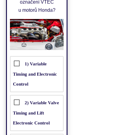
označení VTEC
u motorů Honda?
1) Variable
Timing and Electronic
Control
2) Variable Valve
Timing and Lift
Electronic Control