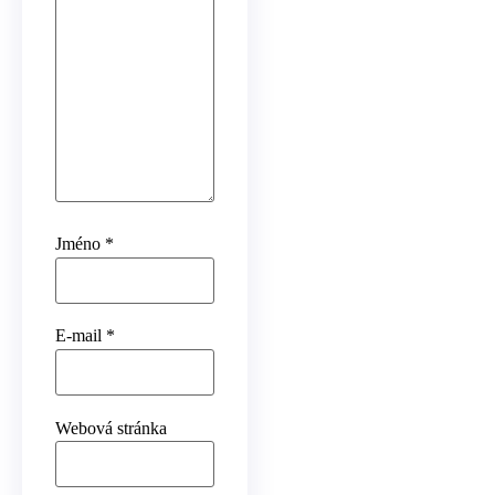
Jméno
*
E-mail
*
Webová stránka