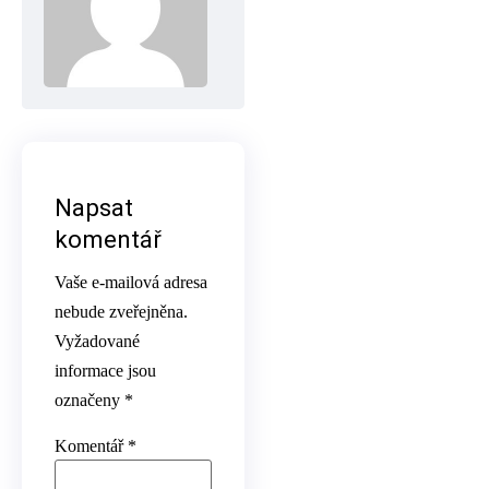
Napsat
komentář
Vaše e-mailová adresa
nebude zveřejněna.
Vyžadované
informace jsou
označeny
*
Komentář
*