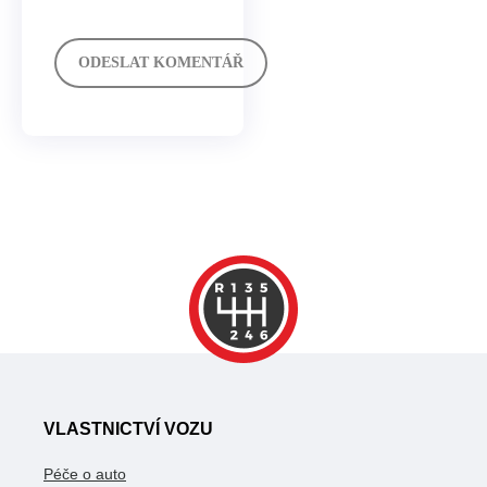
VLASTNICTVÍ VOZU
Péče o auto