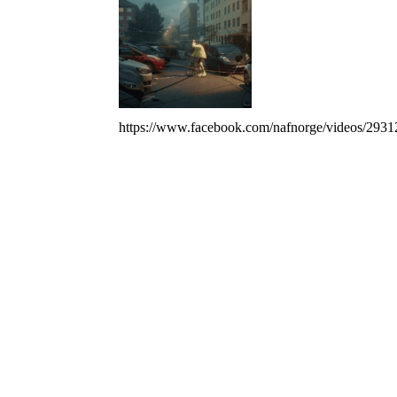
https://www.facebook.com/nafnorge/videos/293