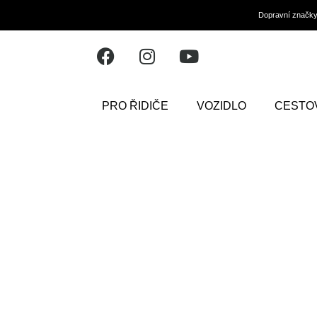
Dopravní značk
PRO ŘIDIČE
VOZIDLO
CESTO