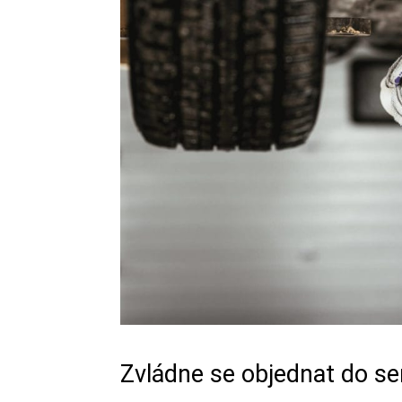
Zvládne se objednat do se