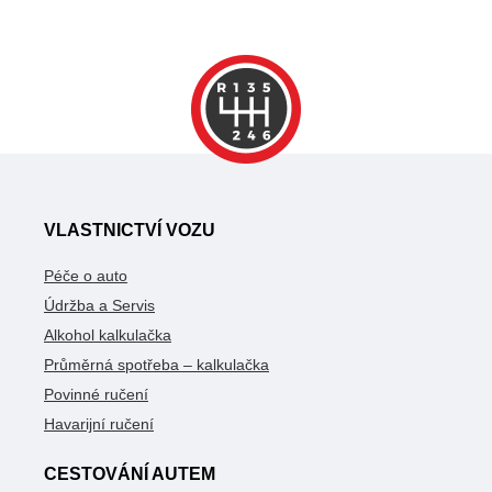
VLASTNICTVÍ VOZU
Péče o auto
Údržba a Servis
Alkohol kalkulačka
Průměrná spotřeba – kalkulačka
Povinné ručení
Havarijní ručení
CESTOVÁNÍ AUTEM