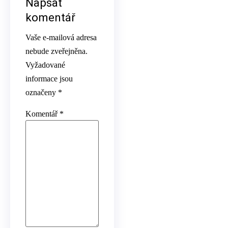
Napsat
komentář
Vaše e-mailová adresa
nebude zveřejněna.
Vyžadované
informace jsou
označeny
*
Komentář
*