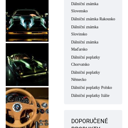
Dálniční známka
Slovensko
Dálniční známka Rakousko
Dálniční známka
Slovinsko
Dálniční známka
Maďarsko
Dálniční poplatky
Chorvatsko
Dálniční poplatky
Německo
Dálniční poplatky Polsko
Dálniční poplatky Itálie
DOPORUČENÉ