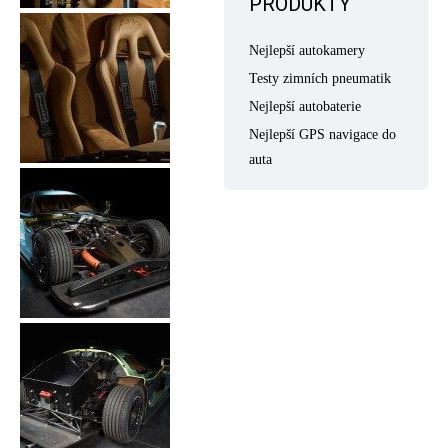
PRODUKTY
Nejlepší autokamery
Testy zimních pneumatik
Nejlepší autobaterie
Nejlepší GPS navigace do
auta