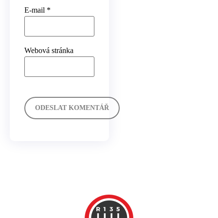
E-mail
*
Webová stránka