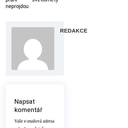
neprojdou
REDAKCE
Napsat
komentář
Vaše e-mailová adresa