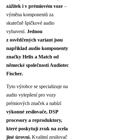
zážitek i v prémiovém voze
–
výměna komponentů za
skutečně špičkové audio
vybavení.
Jednou
z osvědčených variant jsou
například audio komponenty
značky Helix a Match od
německé společnosti Audiotec
Fischer.
Tyto výrobce se specializuje na
audio vylepšení pro vozy
prémiových značek a nabízí
výkonné zesilovače, DSP
procesory a reproduktory,
které poskytují zvuk na zcela
jiné úrovni.
Kvalitní zesilovač