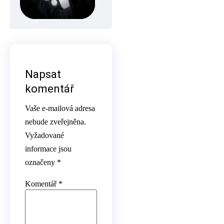
Napsat
komentář
Vaše e-mailová adresa
nebude zveřejněna.
Vyžadované
informace jsou
označeny
*
Komentář
*