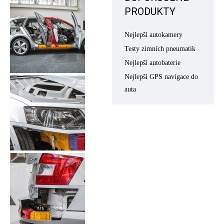
PRODUKTY
Nejlepší autokamery
Testy zimních pneumatik
Nejlepší autobaterie
Nejlepší GPS navigace do
auta