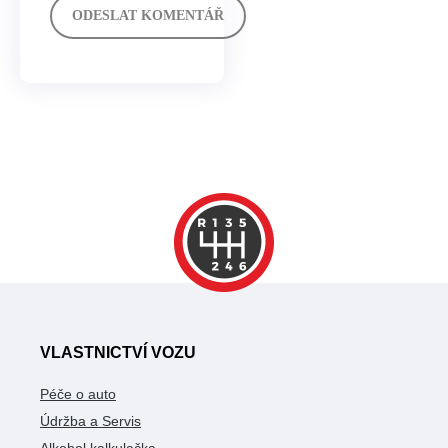
VLASTNICTVÍ VOZU
Péče o auto
Údržba a Servis