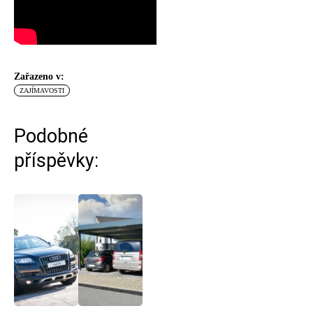
Zařazeno v:
ZAJÍMAVOSTI
Podobné
příspěvky: