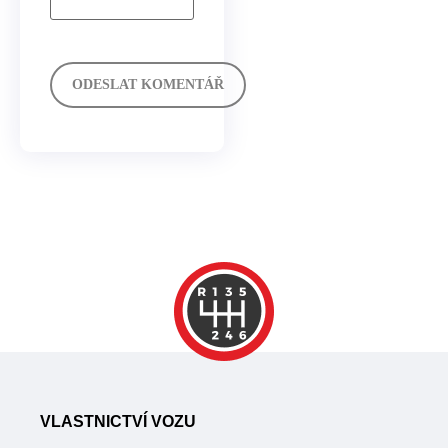
VLASTNICTVÍ VOZU