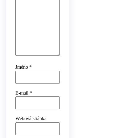
Jméno
*
E-mail
*
Webová stránka