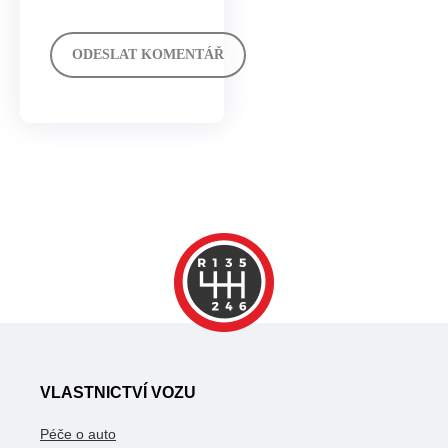
VLASTNICTVÍ VOZU
Péče o auto