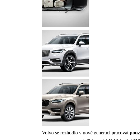
Volvo se rozhodlo v nové generaci pracovat
pouz