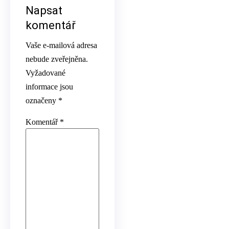
Napsat
komentář
Vaše e-mailová adresa
nebude zveřejněna.
Vyžadované
informace jsou
označeny
*
Komentář
*