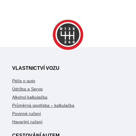
VLASTNICTVÍ VOZU
Péče o auto
Údržba a Servis
Alkohol kalkulačka
Průměrná spotřeba – kalkulačka
Povinné ručení
Havarijní ručení
CESTOVÁNÍ AUTEM