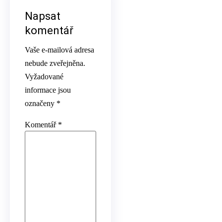
Napsat
komentář
Vaše e-mailová adresa
nebude zveřejněna.
Vyžadované
informace jsou
označeny
*
Komentář
*