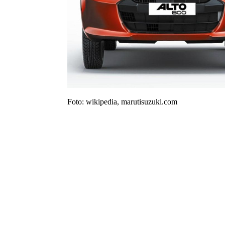
Foto: wikipedia, marutisuzuki.com