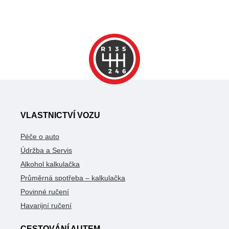
VLASTNICTVÍ VOZU
Péče o auto
Údržba a Servis
Alkohol kalkulačka
Průměrná spotřeba – kalkulačka
Povinné ručení
Havarijní ručení
CESTOVÁNÍ AUTEM