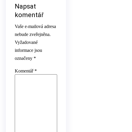
Napsat
komentář
Vaše e-mailová adresa
nebude zveřejněna.
Vyžadované
informace jsou
označeny
*
Komentář
*