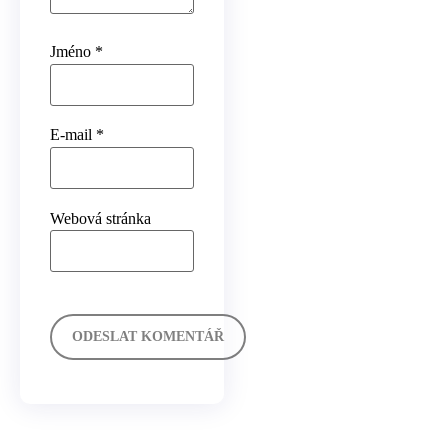
Jméno
*
E-mail
*
Webová stránka