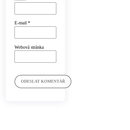
E-mail
*
Webová stránka