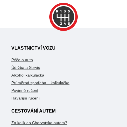
VLASTNICTVÍ VOZU
Péče o auto
Údržba a Servis
Alkohol kalkulačka
Průměrná spotřeba – kalkulačka
Povinné ručení
Havarijní ručení
CESTOVÁNÍ AUTEM
Za kolik do Chorvatska autem?