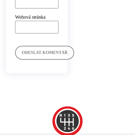
Webová stránka