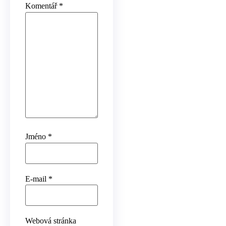
Komentář
*
Jméno
*
E-mail
*
Webová stránka