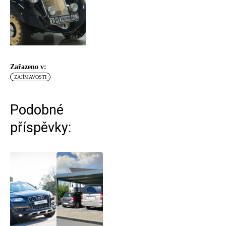
Zařazeno v:
ZAJÍMAVOSTI
Podobné
příspěvky: