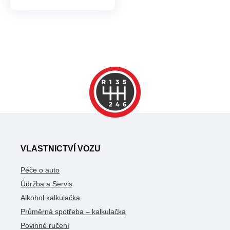
VLASTNICTVÍ VOZU
Péče o auto
Údržba a Servis
Alkohol kalkulačka
Průměrná spotřeba – kalkulačka
Povinné ručení