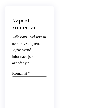
Napsat
komentář
Vaše e-mailová adresa
nebude zveřejněna.
Vyžadované
informace jsou
označeny
*
Komentář
*