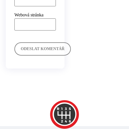
Webová stránka