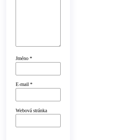
Jméno
*
E-mail
*
Webová stránka