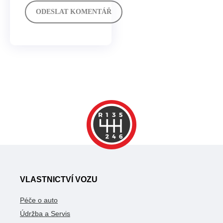
VLASTNICTVÍ VOZU
Péče o auto
Údržba a Servis