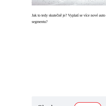
Jak to tedy skutečně je? Vyplatí se více nové auto 
segmentu?