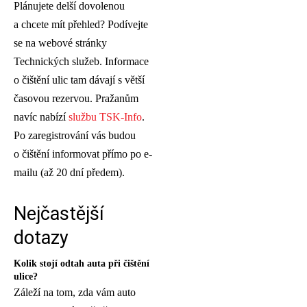
Plánujete delší dovolenou
a chcete mít přehled? Podívejte
se na webové stránky
Technických služeb. Informace
o čištění ulic tam dávají s větší
časovou rezervou. Pražanům
navíc nabízí
službu TSK-Info
.
Po zaregistrování vás budou
o čištění informovat přímo po e-
mailu (až 20 dní předem).
Nejčastější
dotazy
Kolik stojí odtah auta při čištění
ulice?
Záleží na tom, zda vám auto