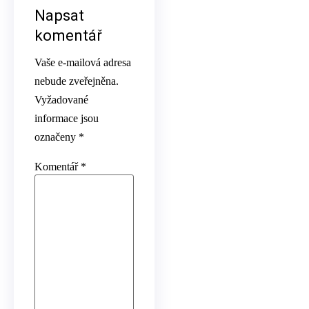
Napsat
komentář
Vaše e-mailová adresa
nebude zveřejněna.
Vyžadované
informace jsou
označeny
*
Komentář
*