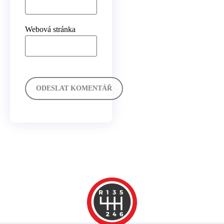
Webová stránka