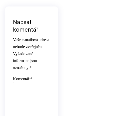
Napsat
komentář
Vaše e-mailová adresa
nebude zveřejněna.
Vyžadované
informace jsou
označeny
*
Komentář
*