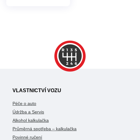
VLASTNICTVÍ VOZU
Péče o auto
Údržba a Servis
Alkohol kalkulačka
Průměrná spotřeba – kalkulačka
Povinné ručení