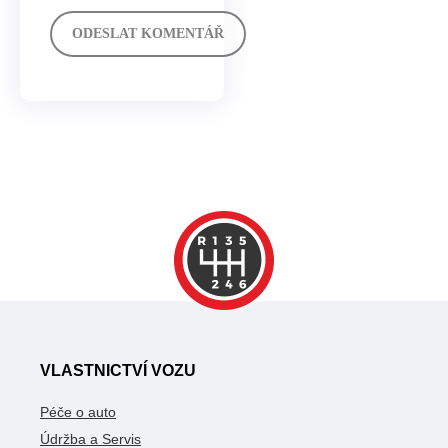
VLASTNICTVÍ VOZU
Péče o auto
Údržba a Servis