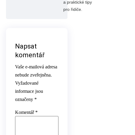
a praktické tipy
pro řidiče.
Napsat
komentář
Vaše e-mailová adresa
nebude zveřejněna.
Vyžadované
informace jsou
označeny
*
Komentář
*