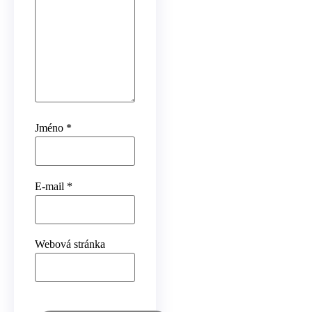
Jméno
*
E-mail
*
Webová stránka