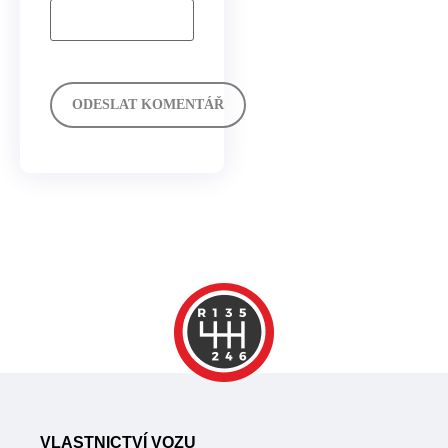
VLASTNICTVÍ VOZU