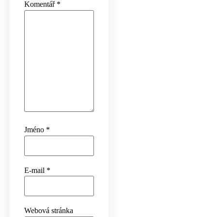
Komentář
*
Jméno
*
E-mail
*
Webová stránka