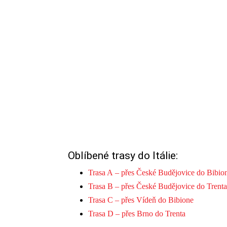
Oblíbené trasy do Itálie:
Trasa A – přes České Budějovice do Bibio
Trasa B – přes České Budějovice do Trenta
Trasa C – přes Vídeň do Bibione
Trasa D – přes Brno do Trenta