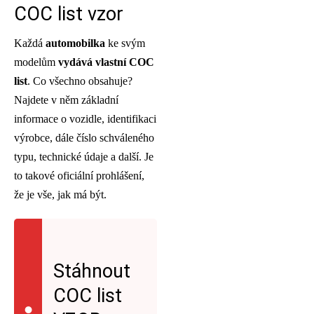
COC list vzor
Každá
automobilka
ke svým
modelům
vydává vlastní COC
list
. Co všechno obsahuje?
Najdete v něm základní
informace o vozidle, identifikaci
výrobce, dále číslo schváleného
typu, technické údaje a další. Je
to takové oficiální prohlášení,
že je vše, jak má být.
Stáhnout
COC list