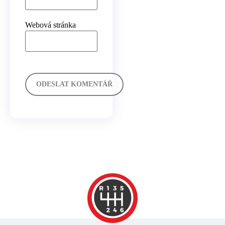
Webová stránka