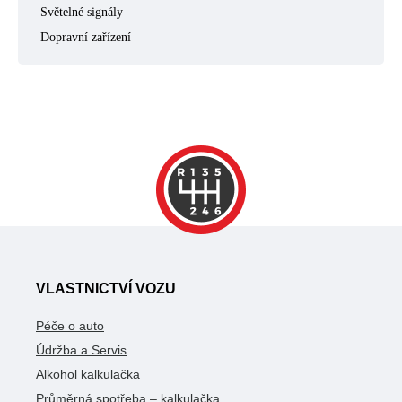
Světelné signály
Dopravní zařízení
VLASTNICTVÍ VOZU
Péče o auto
Údržba a Servis
Alkohol kalkulačka
Průměrná spotřeba – kalkulačka