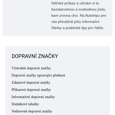
řidičský průkaz a užívám si tu
bezstarostnou a svobodnou jízdu,
kam zrovna chci. Na Autotripu pro
vás převážně píšu informační
články a praktické tipy pro řidiče.
DOPRAVNÍ ZNAČKY
Výstražné dopravní značky
Dopravní značky upravující přednost
Zákazové dopravní značky
Příkazové dopravní značky
Informativní dopravní značky
Dodatkové tabulky
Vodorovné dopravní značky