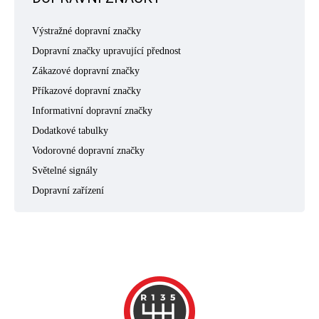
Výstražné dopravní značky
Dopravní značky upravující přednost
Zákazové dopravní značky
Příkazové dopravní značky
Informativní dopravní značky
Dodatkové tabulky
Vodorovné dopravní značky
Světelné signály
Dopravní zařízení