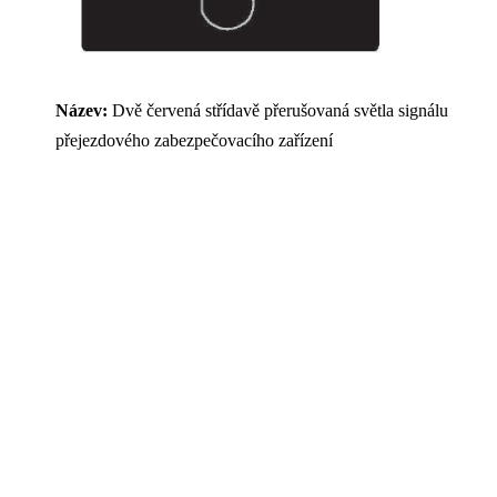
Název:
Dvě červená střídavě přerušovaná světla signálu
přejezdového zabezpečovacího zařízení