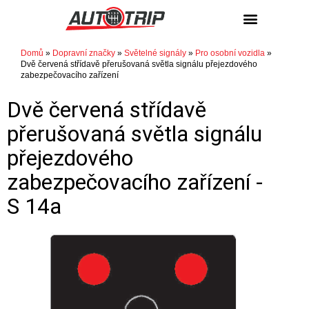
Domů
»
Dopravní značky
»
Světelné signály
»
Pro osobní vozidla
»
Dvě červená střídavě přerušovaná světla signálu přejezdového
zabezpečovacího zařízení
Dvě červená střídavě
přerušovaná světla signálu
přejezdového
zabezpečovacího zařízení -
S 14a