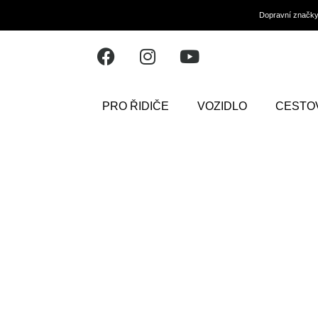
Dopravní značk
PRO ŘIDIČE
VOZIDLO
CESTO