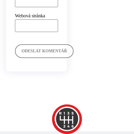
Webová stránka