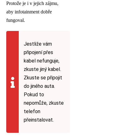
Protože je i v jejich zájmu,
aby infotainment dobře
fungoval.
Jestliže vám
připojení přes
kabel nefunguje,
zkuste jiný kabel.
Zkuste se připojit
do jiného auta.
Pokud to
nepomůže, zkuste
telefon
přeinstalovat.