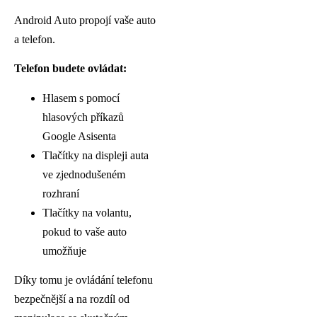
Android Auto propojí vaše auto
a telefon.
Telefon budete ovládat:
Hlasem s pomocí
hlasových příkazů
Google Asisenta
Tlačítky na displeji auta
ve zjednodušeném
rozhraní
Tlačítky na volantu,
pokud to vaše auto
umožňuje
Díky tomu je ovládání telefonu
bezpečnější a na rozdíl od