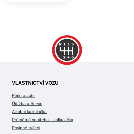
VLASTNICTVÍ VOZU
Péče o auto
Údržba a Servis
Alkohol kalkulačka
Průměrná spotřeba – kalkulačka
Povinné ručení