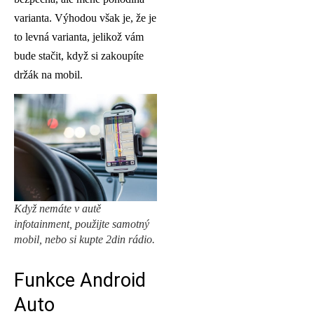
varianta. Výhodou však je, že je
to levná varianta, jelikož vám
bude stačit, když si zakoupíte
držák na mobil.
Když nemáte v autě
infotainment, použijte samotný
mobil, nebo si kupte 2din rádio.
Funkce Android
Auto