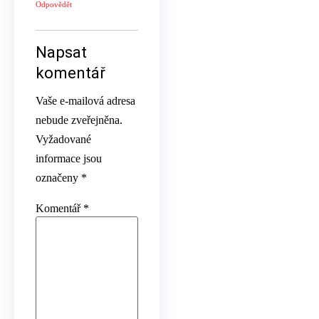
Odpovědět
Napsat
komentář
Vaše e-mailová adresa
nebude zveřejněna.
Vyžadované
informace jsou
označeny
*
Komentář
*