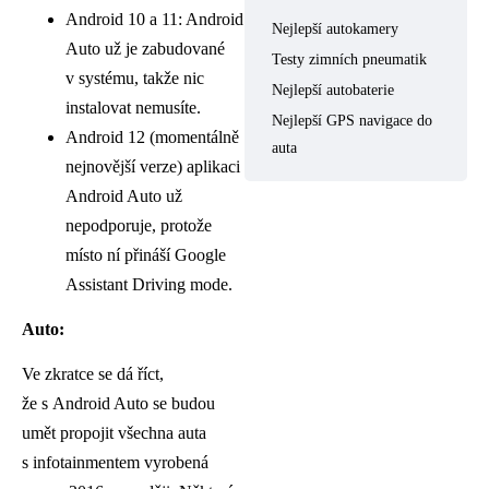
Android 10 a 11: Android
Nejlepší autokamery
Auto už je zabudované
Testy zimních pneumatik
v systému, takže nic
Nejlepší autobaterie
instalovat nemusíte.
Nejlepší GPS navigace do
Android 12 (momentálně
auta
nejnovější verze) aplikaci
Android Auto už
nepodporuje, protože
místo ní přináší Google
Assistant Driving mode.
Auto:
Ve zkratce se dá říct,
že s Android Auto se budou
umět propojit všechna auta
s infotainmentem vyrobená