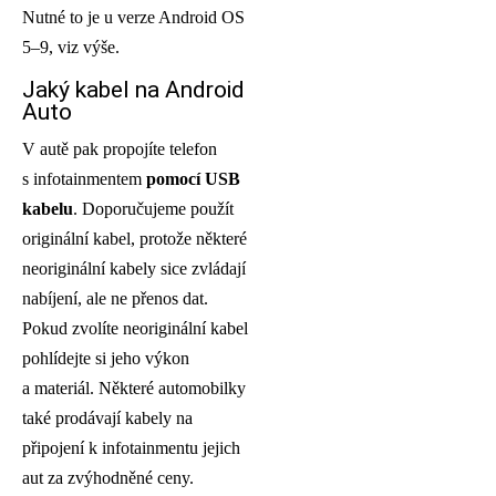
Nutné to je u verze Android OS
5–9, viz výše.
Jaký kabel na Android
Auto
V autě pak propojíte telefon
s infotainmentem
pomocí USB
kabelu
. Doporučujeme použít
originální kabel, protože některé
neoriginální kabely sice zvládají
nabíjení, ale ne přenos dat.
Pokud zvolíte neoriginální kabel
pohlídejte si jeho výkon
a materiál. Některé automobilky
také prodávají kabely na
připojení k infotainmentu jejich
aut za zvýhodněné ceny.