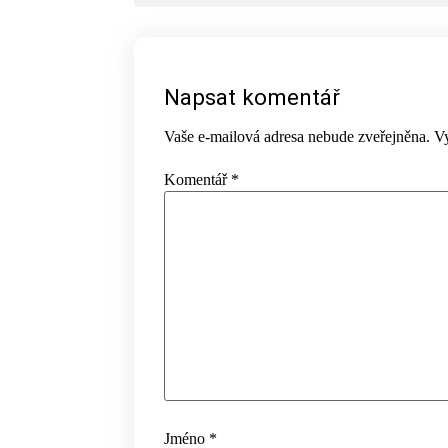
Napsat komentář
Vaše e-mailová adresa nebude zveřejněna.
V
Komentář
*
Jméno
*