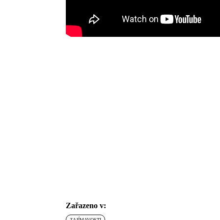
Zařazeno v:
ZAJÍMAVOSTI