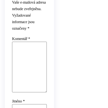
Vaše e-mailová adresa
nebude zveřejněna.
Vyžadované
informace jsou
označeny
*
Komentář
*
Jméno
*