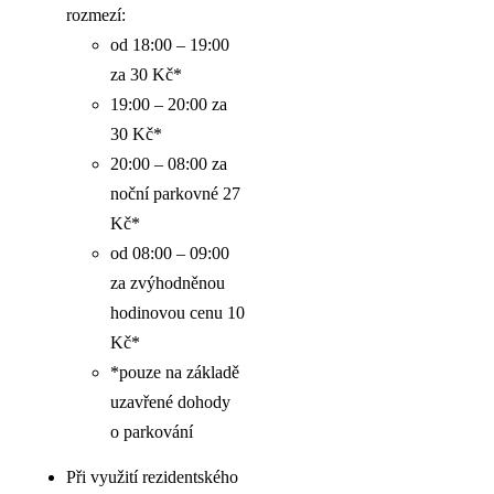
rozmezí:
od 18:00 – 19:00
za 30 Kč*
19:00 – 20:00 za
30 Kč*
20:00 – 08:00 za
noční parkovné 27
Kč*
od 08:00 – 09:00
za zvýhodněnou
hodinovou cenu 10
Kč*
*pouze na základě
uzavřené dohody
o parkování
Při využití rezidentského