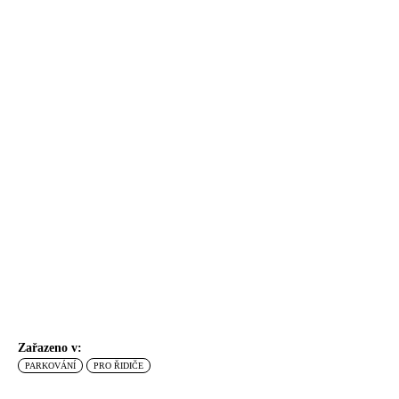
Zařazeno v:
PARKOVÁNÍ
PRO ŘIDIČE