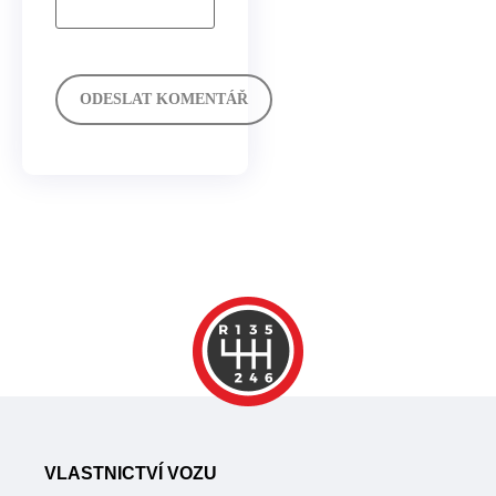
VLASTNICTVÍ VOZU