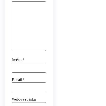
Jméno
*
E-mail
*
Webová stránka