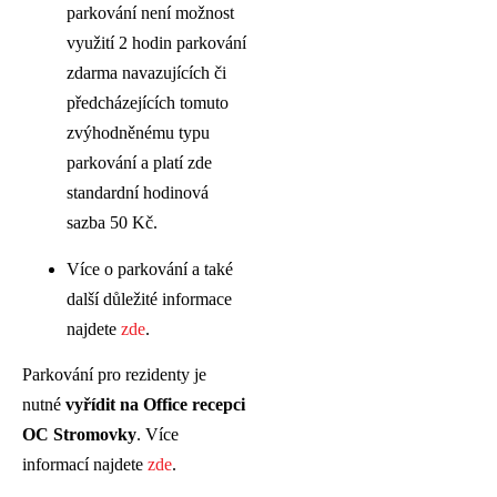
parkování není možnost
využití 2 hodin parkování
zdarma navazujících či
předcházejících tomuto
zvýhodněnému typu
parkování a platí zde
standardní hodinová
sazba 50 Kč.
Více o parkování a také
další důležité informace
najdete
zde
.
Parkování pro rezidenty je
nutné
vyřídit na Office recepci
OC Stromovky
. Více
informací najdete
zde
.