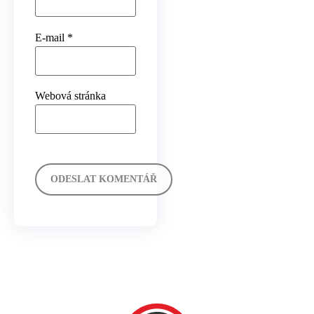
E-mail
*
Webová stránka