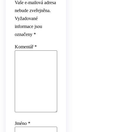
Vaše e-mailová adresa
nebude zveřejněna.
Vyžadované
informace jsou
označeny
*
Komentář
*
Jméno
*