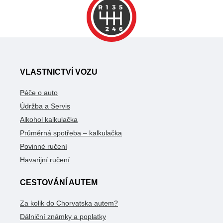
VLASTNICTVÍ VOZU
Péče o auto
Údržba a Servis
Alkohol kalkulačka
Průměrná spotřeba – kalkulačka
Povinné ručení
Havarijní ručení
CESTOVÁNÍ AUTEM
Za kolik do Chorvatska autem?
Dálniční známky a poplatky