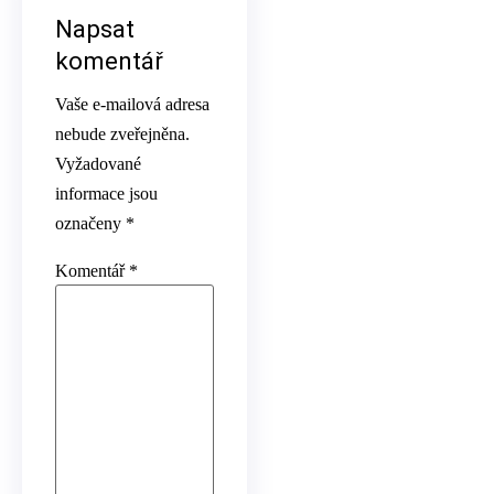
Napsat
komentář
Vaše e-mailová adresa
nebude zveřejněna.
Vyžadované
informace jsou
označeny
*
Komentář
*