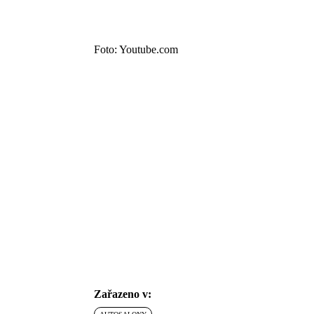
Foto: Youtube.com
Zařazeno v: