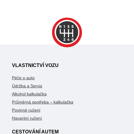
VLASTNICTVÍ VOZU
Péče o auto
Údržba a Servis
Alkohol kalkulačka
Průměrná spotřeba – kalkulačka
Povinné ručení
Havarijní ručení
CESTOVÁNÍ AUTEM