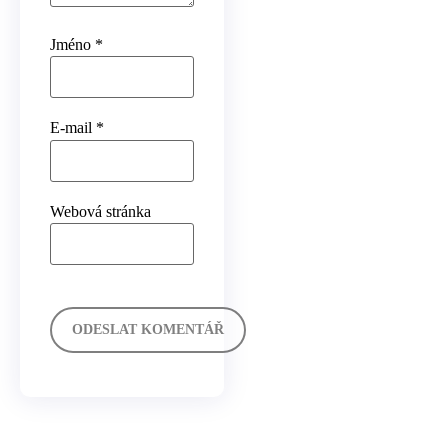
Jméno
*
E-mail
*
Webová stránka