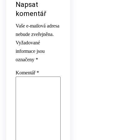
Napsat
komentář
Vaše e-mailová adresa
nebude zveřejněna.
Vyžadované
informace jsou
označeny
*
Komentář
*