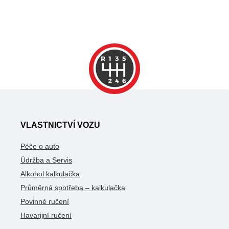
VLASTNICTVÍ VOZU
Péče o auto
Údržba a Servis
Alkohol kalkulačka
Průměrná spotřeba – kalkulačka
Povinné ručení
Havarijní ručení