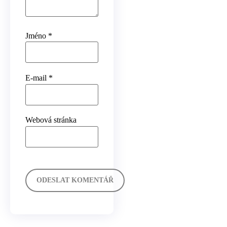
Jméno
*
E-mail
*
Webová stránka