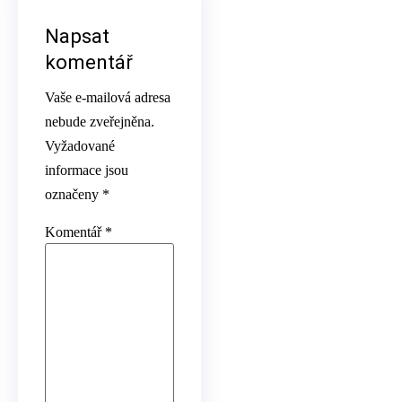
Napsat
komentář
Vaše e-mailová adresa
nebude zveřejněna.
Vyžadované
informace jsou
označeny
*
Komentář
*