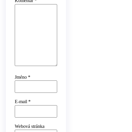
Komentář
*
Jméno
*
E-mail
*
Webová stránka