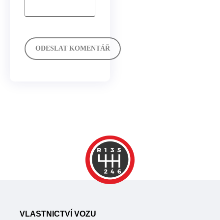
VLASTNICTVÍ VOZU