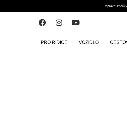
Dopravní značk
PRO ŘIDIČE
VOZIDLO
CESTO