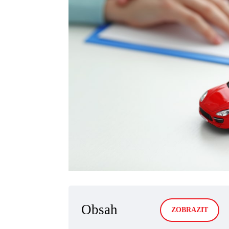
Obsah
ZOBRAZIT