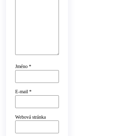
Jméno
*
E-mail
*
Webová stránka