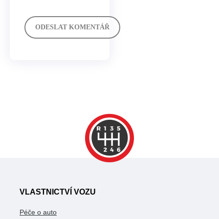
VLASTNICTVÍ VOZU
Péče o auto