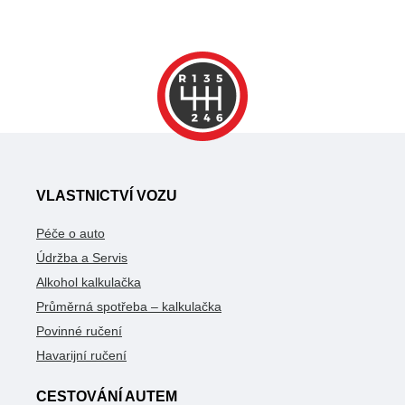
VLASTNICTVÍ VOZU
Péče o auto
Údržba a Servis
Alkohol kalkulačka
Průměrná spotřeba – kalkulačka
Povinné ručení
Havarijní ručení
CESTOVÁNÍ AUTEM