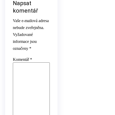
Napsat
komentář
Vaše e-mailová adresa
nebude zveřejněna.
Vyžadované
informace jsou
označeny
*
Komentář
*